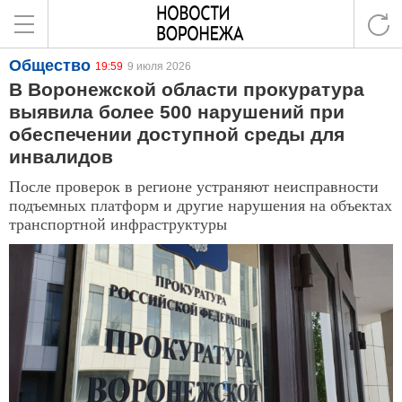
Общество
19:59
9 июля 2026
В Воронежской области прокуратура
выявила более 500 нарушений при
обеспечении доступной среды для
инвалидов
После проверок в регионе устраняют неисправности
подъемных платформ и другие нарушения на объектах
транспортной инфраструктуры