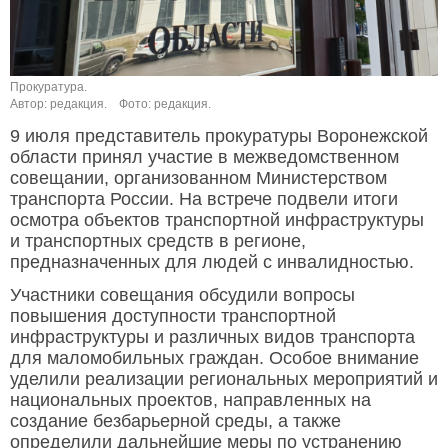
Прокуратура.
Автор: редакция.
Фото: редакция.
9 июля представитель прокуратуры Воронежской
области принял участие в межведомственном
совещании, организованном Министерством
транспорта России. На встрече подвели итоги
осмотра объектов транспортной инфраструктуры
и транспортных средств в регионе,
предназначенных для людей с инвалидностью.
Участники совещания обсудили вопросы
повышения доступности транспортной
инфраструктуры и различных видов транспорта
для маломобильных граждан. Особое внимание
уделили реализации региональных мероприятий и
национальных проектов, направленных на
создание безбарьерной среды, а также
определили дальнейшие меры по устранению