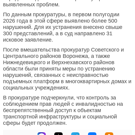
выявленных проблем.
По данным прокуратуры, в первом полугодии
2026 года в этой сфере выявлено более 500
нарушений. Для их устранения внесено свыше
300 представлений, а в суд направлено 31
исковое заявление.
После вмешательства прокуратур Советского и
Центрального районов Воронежа, а также
Нижнедевицкого и Верхнехавского районов
области были приняты меры по устранению
нарушений, связанных с неисправностью
подъемных платформ в многоквартирных домах и
социальных учреждениях.
В прокуратуре подчеркнули, что контроль за
соблюдением прав людей с инвалидностью на
беспрепятственный доступ к объектам
транспортной инфраструктуры и социальной
сферы будет продолжен.