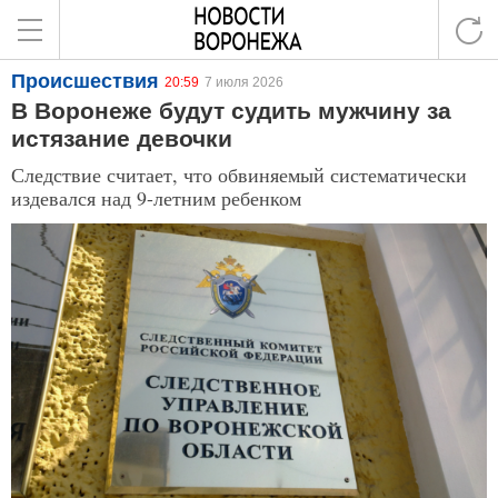
Происшествия
20:59
7 июля 2026
В Воронеже будут судить мужчину за
истязание девочки
Следствие считает, что обвиняемый систематически
издевался над 9-летним ребенком