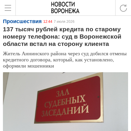
Происшествия
12:44
7 июля 2026
137 тысяч рублей кредита по старому
номеру телефона: суд в Воронежской
области встал на сторону клиента
Житель Аннинского района через суд добился отмены
кредитного договора, который, как установлено,
оформили мошенники