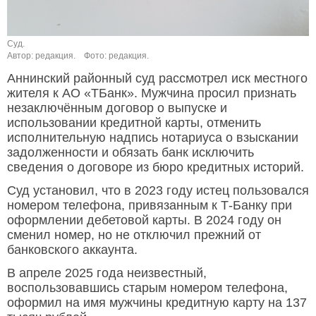
Суд.
Автор: редакция.
Фото: редакция.
Аннинский районный суд рассмотрел иск местного
жителя к АО «ТБанк». Мужчина просил признать
незаключённым договор о выпуске и
использовании кредитной карты, отменить
исполнительную надпись нотариуса о взыскании
задолженности и обязать банк исключить
сведения о договоре из бюро кредитных историй.
Суд установил, что в 2023 году истец пользовался
номером телефона, привязанным к Т-Банку при
оформлении дебетовой карты. В 2024 году он
сменил номер, но не отключил прежний от
банковского аккаунта.
В апреле 2025 года неизвестный,
воспользовавшись старым номером телефона,
оформил на имя мужчины кредитную карту на 137