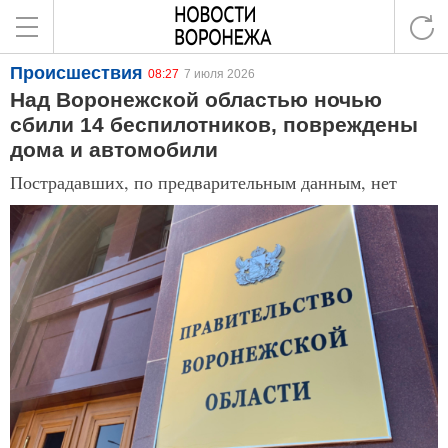
Происшествия
08:27
7 июля 2026
Над Воронежской областью ночью
сбили 14 беспилотников, повреждены
дома и автомобили
Пострадавших, по предварительным данным, нет