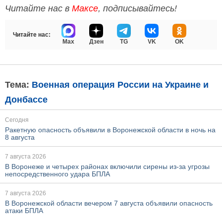
Читайте нас в
Максе
, подписывайтесь!
Читайте нас:
Max
Дзен
TG
VK
OK
Тема:
Военная операция России на Украине и
Донбассе
Сегодня
Ракетную опасность объявили в Воронежской области в ночь на
8 августа
7 августа 2026
В Воронеже и четырех районах включили сирены из-за угрозы
непосредственного удара БПЛА
7 августа 2026
В Воронежской области вечером 7 августа объявили опасность
атаки БПЛА