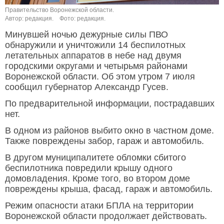
Правительство Воронежской области.
Автор: редакция.
Фото: редакция.
Минувшей ночью дежурные силы ПВО
обнаружили и уничтожили 14 беспилотных
летательных аппаратов в небе над двумя
городскими округами и четырьмя районами
Воронежской области. Об этом утром 7 июля
сообщил губернатор Александр Гусев.
По предварительной информации, пострадавших
нет.
В одном из районов выбито окно в частном доме.
Также повреждены забор, гараж и автомобиль.
В другом муниципалитете обломки сбитого
беспилотника повредили крышу одного
домовладения. Кроме того, во втором доме
повреждены крыша, фасад, гараж и автомобиль.
Режим опасности атаки БПЛА на территории
Воронежской области продолжает действовать.