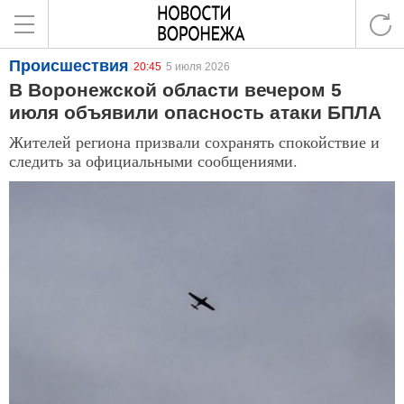
Происшествия
20:45
5 июля 2026
В Воронежской области вечером 5
июля объявили опасность атаки БПЛА
Жителей региона призвали сохранять спокойствие и
следить за официальными сообщениями.