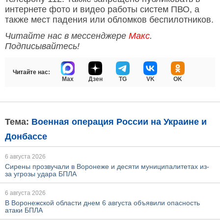
интернете фото и видео работы систем ПВО, а
также мест падения или обломков беспилотников.
Читайте нас в мессенджере
Макс
.
Подписывайтесь!
Читайте нас:
Max
Дзен
TG
VK
OK
Тема:
Военная операция России на Украине и
Донбассе
6 августа 2026
Сирены прозвучали в Воронеже и десяти муниципалитетах из-
за угрозы удара БПЛА
6 августа 2026
В Воронежской области днем 6 августа объявили опасность
атаки БПЛА