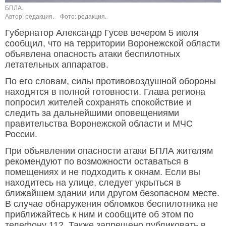
БПЛА.
Автор: редакция.
Фото: редакция.
Губернатор Александр Гусев вечером 5 июля
сообщил, что на территории Воронежской области
объявлена опасность атаки беспилотных
летательных аппаратов.
По его словам, силы противовоздушной обороны
находятся в полной готовности. Глава региона
попросил жителей сохранять спокойствие и
следить за дальнейшими оповещениями
правительства Воронежской области и МЧС
России.
При объявлении опасности атаки БПЛА жителям
рекомендуют по возможности оставаться в
помещениях и не подходить к окнам. Если вы
находитесь на улице, следует укрыться в
ближайшем здании или другом безопасном месте.
В случае обнаружения обломков беспилотника не
приближайтесь к ним и сообщите об этом по
телефону 112. Также запрещено публиковать в