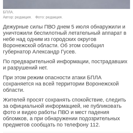
БПЛА.
Автор: редакция.
Фото: редакция.
Дежурные силы ПВО днем 5 июля обнаружили и
уничтожили беспилотный летательный аппарат в
небе над одним из городских округов
Воронежской области. Об этом сообщил
губернатор Александр Гусев.
По предварительной информации, пострадавших
и разрушений нет.
При этом режим опасности атаки БПЛА
сохраняется на всей территории Воронежской
области.
Жителей просят сохранять спокойствие, следить
за официальной информацией, не публиковать
фото и видео работы ПВО и мест падения
обломков, а при обнаружении подозрительных
предметов сообщать по телефону 112.