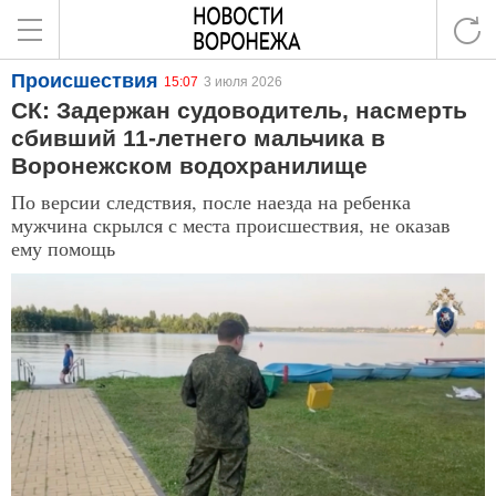
Происшествия
15:07
3 июля 2026
СК: Задержан судоводитель, насмерть
сбивший 11-летнего мальчика в
Воронежском водохранилище
По версии следствия, после наезда на ребенка
мужчина скрылся с места происшествия, не оказав
ему помощь