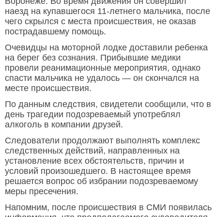
Воронеже. Во время движения он совершил
наезд на купавшегося 11-летнего мальчика, после
чего скрылся с места происшествия, не оказав
пострадавшему помощь.
Очевидцы на моторной лодке доставили ребенка
на берег без сознания. Прибывшие медики
провели реанимационные мероприятия, однако
спасти мальчика не удалось — он скончался на
месте происшествия.
По данным следствия, свидетели сообщили, что в
день трагедии подозреваемый употреблял
алкоголь в компании друзей.
Следователи продолжают выполнять комплекс
следственных действий, направленных на
установление всех обстоятельств, причин и
условий произошедшего. В настоящее время
решается вопрос об избрании подозреваемому
меры пресечения.
Напомним, после происшествия в СМИ появилась