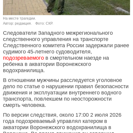
На месте трагедии.
Автор: редакция.
Фото: СКР.
Следователи Западного межрегионального
следственного управления на транспорте
Следственного комитета России задержали ранее
судимого 45-летнего судоводителя,
подозреваемого
в смертельном наезде на
ребенка в акватории Воронежского
водохранилища.
В отношении мужчины расследуется уголовное
дело по статье о нарушении правил безопасности
движения и эксплуатации внутреннего водного
транспорта, повлекшем по неосторожности
смерть человека.
По версии следствия, около 17:00 2 июля 2026
года подозреваемый управлял катером в
акватории Воронежского водохранилища в