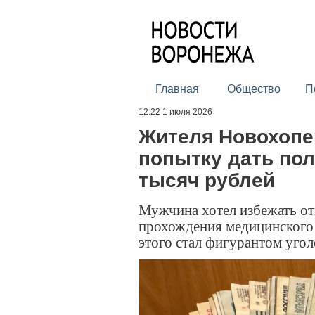
Главная
Общество
П
12:22 1 июля 2026
Жителя Новохопер
попытку дать пол
тысяч рублей
Мужчина хотел избежать отв
прохождения медицинского 
этого стал фигурантом угол