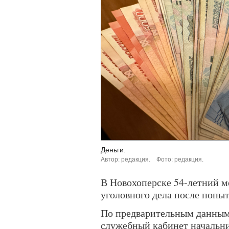
Деньги.
Автор: редакция.
Фото: редакция.
В Новохоперске 54-летний м
уголовного дела после попыт
По предварительным данным
служебный кабинет начальн