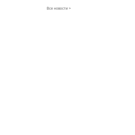
Все новости >