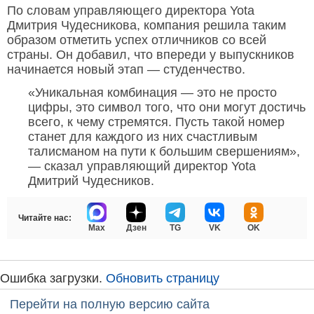
По словам управляющего директора Yota
Дмитрия Чудесникова, компания решила таким
образом отметить успех отличников со всей
страны. Он добавил, что впереди у выпускников
начинается новый этап — студенчество.
«Уникальная комбинация — это не просто
цифры, это символ того, что они могут достичь
всего, к чему стремятся. Пусть такой номер
станет для каждого из них счастливым
талисманом на пути к большим свершениям»,
— сказал управляющий директор Yota
Дмитрий Чудесников.
Читайте нас:
Max
Дзен
TG
VK
OK
Ошибка загрузки.
Обновить страницу
Перейти на полную версию сайта