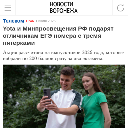
Телеком
11:46
1 июля 2026
Yota и Минпросвещения РФ подарят
отличникам ЕГЭ номера с тремя
пятерками
Акция рассчитана на выпускников 2026 года, которые
набрали по 200 баллов сразу за два экзамена.