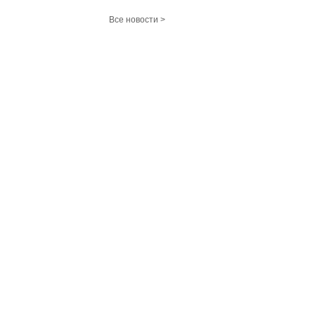
Все новости >