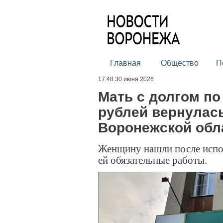
Главная
Общество
П
17:48 30 июня 2026
Мать с долгом по
рублей вернулась
Воронежской обл
Женщину нашли после испол
ей обязательные работы.