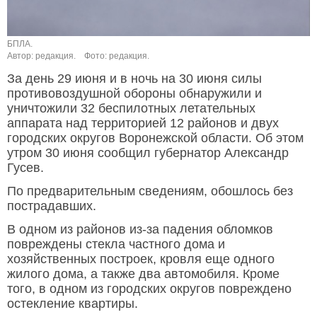
БПЛА.
Автор: редакция.
Фото: редакция.
За день 29 июня и в ночь на 30 июня силы
противовоздушной обороны обнаружили и
уничтожили 32 беспилотных летательных
аппарата над территорией 12 районов и двух
городских округов Воронежской области. Об этом
утром 30 июня сообщил губернатор Александр
Гусев.
По предварительным сведениям, обошлось без
пострадавших.
В одном из районов из-за падения обломков
повреждены стекла частного дома и
хозяйственных построек, кровля еще одного
жилого дома, а также два автомобиля. Кроме
того, в одном из городских округов повреждено
остекление квартиры.