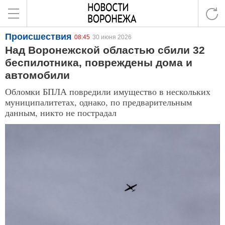
Происшествия
08:45
30 июня 2026
Над Воронежской областью сбили 32
беспилотника, повреждены дома и
автомобили
Обломки БПЛА повредили имущество в нескольких
муниципалитетах, однако, по предварительным
данным, никто не пострадал