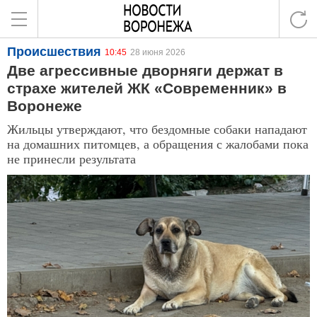
Происшествия
10:45
28 июня 2026
Две агрессивные дворняги держат в
страхе жителей ЖК «Современник» в
Воронеже
Жильцы утверждают, что бездомные собаки нападают
на домашних питомцев, а обращения с жалобами пока
не принесли результата