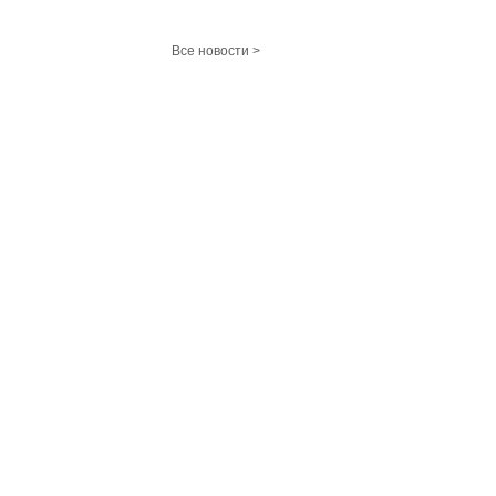
Все новости >