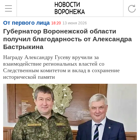
От первого лица
18:20
13 июня 2026
Губернатор Воронежской области
получил благодарность от Александра
Бастрыкина
Награду Александру Гусеву вручили за
взаимодействие региональных властей со
Следственным комитетом и вклад в сохранение
исторической памяти