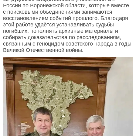
России по Воронежской области, которые вместе
с поисковыми объединениями занимаются
восстановлением событий прошлого. Благодаря
этой работе удаётся устанавливать судьбы
погибших, пополнять архивные материалы и
собирать доказательства по расследованиям,
связанным с геноцидом советского народа в годы
Великой Отечественной войны.