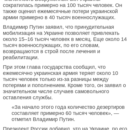
сократилась примерно на 100 тысяч человек. Он
также оценил ежемесячные потери украинской
армии примерно в 40 тысяч военнослужащих.
Владимир Путин заявил, что принудительная
мобилизация на Украине позволяет привлекать
около 15–16 тысяч человек в месяц. Еще около 14
тысяч военнослужащих, по его словам,
возвращаются в строй после лечения и
реабилитации.
При этом глава государства сообщил, что
ежемесячно украинская армия теряет около 10
тысяч человек только из-за разницы между
потерями и пополнением. Кроме того, он заявил о
значительном числе случаев самовольного
оставления службы.
«За начало этого года количество дезертиров
составляет примерно 60 тысяч человек», —
отметил Владимир Путин.
Президент России добавил, что на Украине, по его