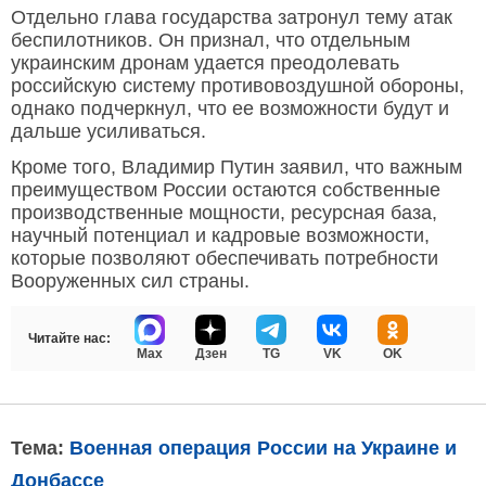
Отдельно глава государства затронул тему атак
беспилотников. Он признал, что отдельным
украинским дронам удается преодолевать
российскую систему противовоздушной обороны,
однако подчеркнул, что ее возможности будут и
дальше усиливаться.
Кроме того, Владимир Путин заявил, что важным
преимуществом России остаются собственные
производственные мощности, ресурсная база,
научный потенциал и кадровые возможности,
которые позволяют обеспечивать потребности
Вооруженных сил страны.
Читайте нас:
Max
Дзен
TG
VK
OK
Тема:
Военная операция России на Украине и
Донбассе