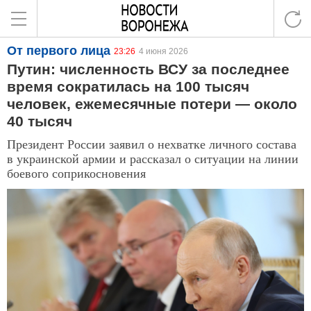
От первого лица
23:26
4 июня 2026
Путин: численность ВСУ за последнее
время сократилась на 100 тысяч
человек, ежемесячные потери — около
40 тысяч
Президент России заявил о нехватке личного состава
в украинской армии и рассказал о ситуации на линии
боевого соприкосновения