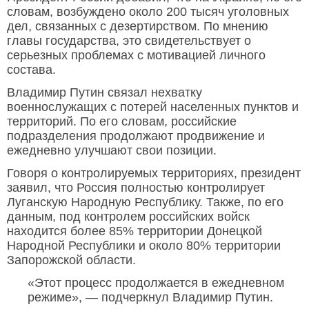
словам, возбуждено около 200 тысяч уголовных
дел, связанных с дезертирством. По мнению
главы государства, это свидетельствует о
серьезных проблемах с мотивацией личного
состава.
Владимир Путин связал нехватку
военнослужащих с потерей населенных пунктов и
территорий. По его словам, российские
подразделения продолжают продвижение и
ежедневно улучшают свои позиции.
Говоря о контролируемых территориях, президент
заявил, что Россия полностью контролирует
Луганскую Народную Республику. Также, по его
данным, под контролем российских войск
находится более 85% территории Донецкой
Народной Республики и около 80% территории
Запорожской области.
«Этот процесс продолжается в ежедневном
режиме», — подчеркнул Владимир Путин.