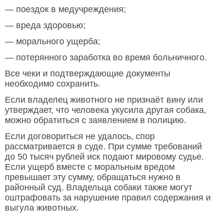
— поездок в медучреждения;
— вреда здоровью;
— морального ущерба;
— потерянного заработка во время больничного.
Все чеки и подтверждающие документы
необходимо сохранить.
Если владелец животного не признаёт вину или
утверждает, что человека укусила другая собака,
можно обратиться с заявлением в полицию.
Если договориться не удалось, спор
рассматривается в суде. При сумме требований
до 50 тысяч рублей иск подают мировому судье.
Если ущерб вместе с моральным вредом
превышает эту сумму, обращаться нужно в
районный суд. Владельца собаки также могут
оштрафовать за нарушение правил содержания и
выгула животных.