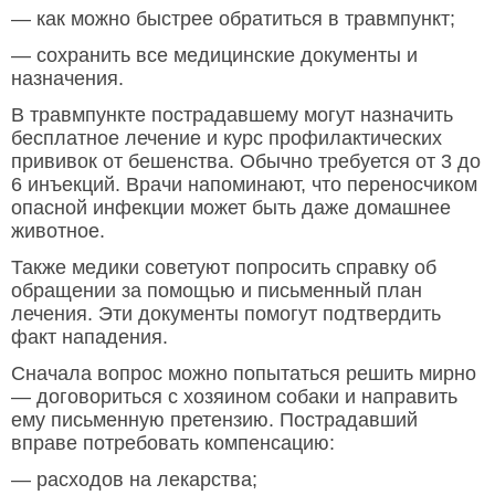
— как можно быстрее обратиться в травмпункт;
— сохранить все медицинские документы и
назначения.
В травмпункте пострадавшему могут назначить
бесплатное лечение и курс профилактических
прививок от бешенства. Обычно требуется от 3 до
6 инъекций. Врачи напоминают, что переносчиком
опасной инфекции может быть даже домашнее
животное.
Также медики советуют попросить справку об
обращении за помощью и письменный план
лечения. Эти документы помогут подтвердить
факт нападения.
Сначала вопрос можно попытаться решить мирно
— договориться с хозяином собаки и направить
ему письменную претензию. Пострадавший
вправе потребовать компенсацию:
— расходов на лекарства;