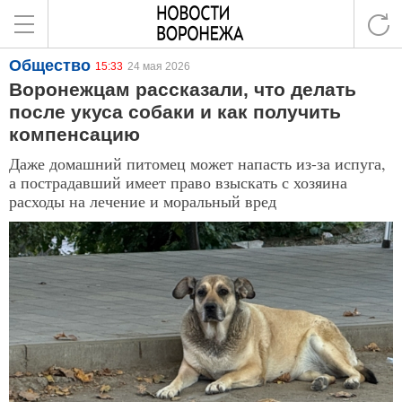
Общество
15:33
24 мая 2026
Воронежцам рассказали, что делать
после укуса собаки и как получить
компенсацию
Даже домашний питомец может напасть из-за испуга,
а пострадавший имеет право взыскать с хозяина
расходы на лечение и моральный вред