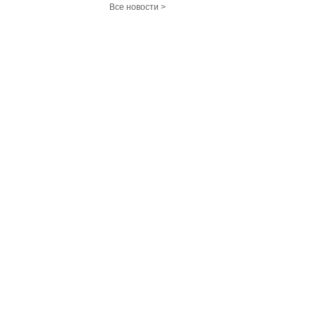
Все новости >