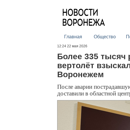
Главная
Общество
П
12:24 22 мая 2026
Более 335 тысяч 
вертолёт взыскал
Воронежем
После аварии пострадавшу
доставили в областной цен