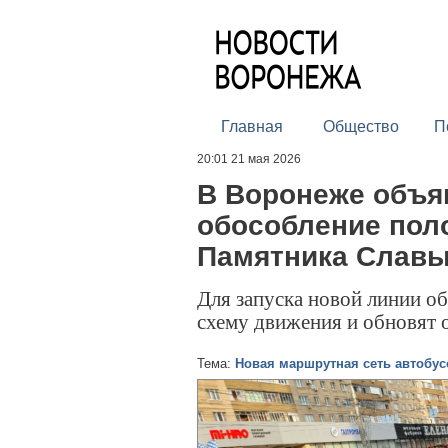
Главная
Общество
П
20:01 21 мая 2026
В Воронеже объя
обособление пол
Памятника Славы
Для запуска новой линии о
схему движения и обновят 
Тема:
Новая маршрутная сеть автобус