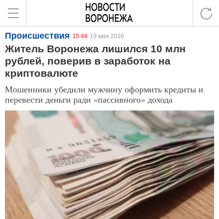
Происшествия
15:44
19 мая 2026
Житель Воронежа лишился 10 млн
рублей, поверив в заработок на
криптовалюте
Мошенники убедили мужчину оформить кредиты и
перевести деньги ради «пассивного» дохода