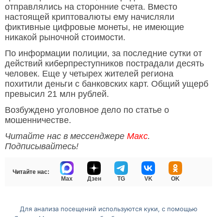
отправлялись на сторонние счета. Вместо
настоящей криптовалюты ему начисляли
фиктивные цифровые монеты, не имеющие
никакой рыночной стоимости.
По информации полиции, за последние сутки от
действий киберпреступников пострадали десять
человек. Еще у четырех жителей региона
похитили деньги с банковских карт. Общий ущерб
превысил 21 млн рублей.
Возбуждено уголовное дело по статье о
мошенничестве.
Читайте нас в мессенджере
Макс
.
Подписывайтесь!
Читайте нас:
Max
Дзен
TG
VK
OK
Для анализа посещений используются куки, с помощью