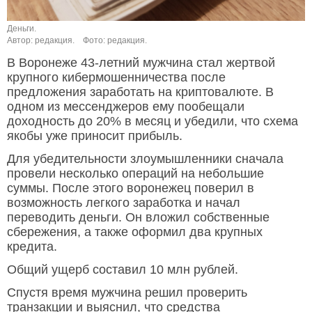
Деньги.
Автор: редакция.
Фото: редакция.
В Воронеже 43-летний мужчина стал жертвой
крупного кибермошенничества после
предложения заработать на криптовалюте. В
одном из мессенджеров ему пообещали
доходность до 20% в месяц и убедили, что схема
якобы уже приносит прибыль.
Для убедительности злоумышленники сначала
провели несколько операций на небольшие
суммы. После этого воронежец поверил в
возможность легкого заработка и начал
переводить деньги. Он вложил собственные
сбережения, а также оформил два крупных
кредита.
Общий ущерб составил 10 млн рублей.
Спустя время мужчина решил проверить
транзакции и выяснил, что средства