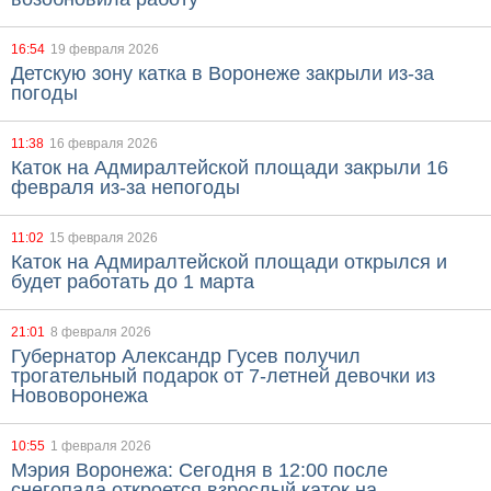
16:54
19 февраля 2026
Детскую зону катка в Воронеже закрыли из-за
погоды
11:38
16 февраля 2026
Каток на Адмиралтейской площади закрыли 16
февраля из-за непогоды
11:02
15 февраля 2026
Каток на Адмиралтейской площади открылся и
будет работать до 1 марта
21:01
8 февраля 2026
Губернатор Александр Гусев получил
трогательный подарок от 7-летней девочки из
Нововоронежа
10:55
1 февраля 2026
Мэрия Воронежа: Сегодня в 12:00 после
снегопада откроется взрослый каток на