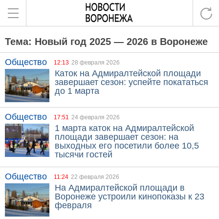
Тема: Новый год 2025 — 2026 в Воронеже
Общество
12:13
28 февраля 2026
Каток на Адмиралтейской площади
завершает сезон: успейте покататься
до 1 марта
Общество
17:51
24 февраля 2026
1 марта каток на Адмиралтейской
площади завершает сезон: на
выходных его посетили более 10,5
тысячи гостей
Общество
11:24
22 февраля 2026
На Адмиралтейской площади в
Воронеже устроили кинопоказы к 23
февраля