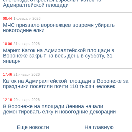
Адмиралтейской площади
08:44
1 февраля 2026
МЧС призвало воронежцев вовремя убирать
новогодние елки
10:06
31 января 2026
Мэрия: Каток на Адмиралтейской площади в
Воронеже закрыт на весь день в субботу, 31
января
17:46
21 января 2026
Каток на Адмиралтейской площади в Воронеже за
праздники посетили почти 110 тысяч человек
12:18
20 января 2026
В Воронеже на площади Ленина начали
демонтировать ёлку и новогодние декорации
Еще новости
На главную