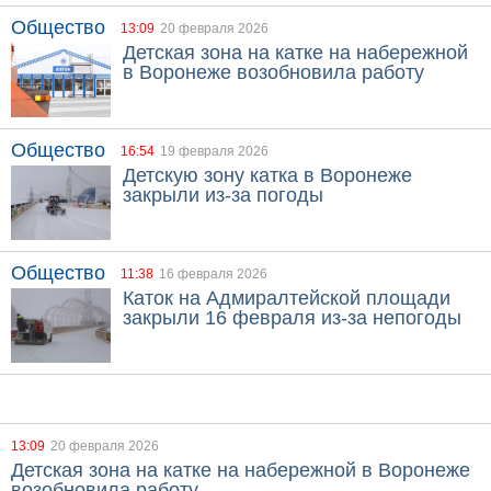
Общество
13:09
20 февраля 2026
Детская зона на катке на набережной
в Воронеже возобновила работу
Общество
16:54
19 февраля 2026
Детскую зону катка в Воронеже
закрыли из-за погоды
Общество
11:38
16 февраля 2026
Каток на Адмиралтейской площади
закрыли 16 февраля из-за непогоды
13:09
20 февраля 2026
Детская зона на катке на набережной в Воронеже
возобновила работу