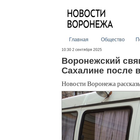
Главная
Общество
П
10:30 2 сентября 2025
Воронежский свя
Сахалине после 
Новости Воронежа рассказы