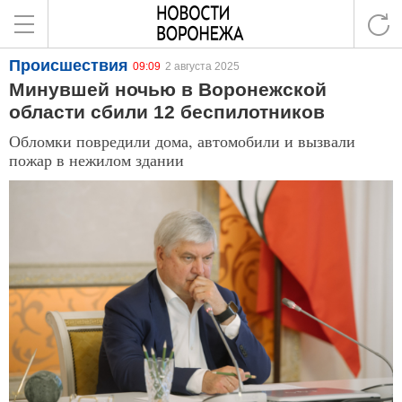
Происшествия
09:09
2 августа 2025
Минувшей ночью в Воронежской
области сбили 12 беспилотников
Обломки повредили дома, автомобили и вызвали
пожар в нежилом здании