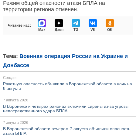
Режим общей опасности атаки БПЛА на
территории региона отменен.
Читайте нас:
Max
Дзен
TG
VK
OK
Тема:
Военная операция России на Украине и
Донбассе
Сегодня
Ракетную опасность объявили в Воронежской области в ночь на
8 августа
7 августа 2026
В Воронеже и четырех районах включили сирены из-за угрозы
непосредственного удара БПЛА
7 августа 2026
В Воронежской области вечером 7 августа объявили опасность
атаки БПЛА