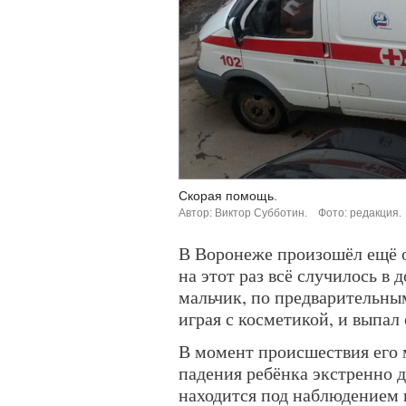
Скорая помощь.
Автор: Виктор Субботин.
Фото: редакция.
В Воронеже произошёл ещё о
на этот раз всё случилось в
мальчик, по предварительны
играя с косметикой, и выпал 
В момент происшествия его 
падения ребёнка экстренно д
находится под наблюдением 