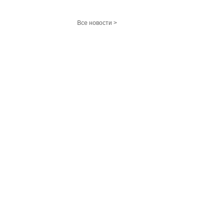
Все новости >