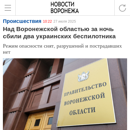
Происшествия
10:22
27 июля 2025
Над Воронежской областью за ночь
сбили два украинских беспилотника
Режим опасности снят, разрушений и пострадавших
нет