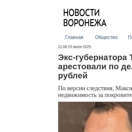
Главная
Общество
П
21:08 25 июля 2025
Экс-губернатора 
арестовали по де
рублей
По версии следствия, Макс
недвижимость за покровите