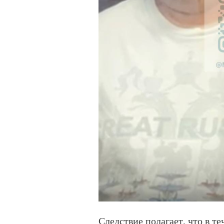
Следствие полагает, что в те