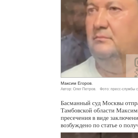
Максим Егоров.
Автор: Олег Петров.
Фото: пресс-службы 
Басманный суд Москвы отпра
Тамбовской области Максима
пресечения в виде заключени
возбуждено по статье о полу