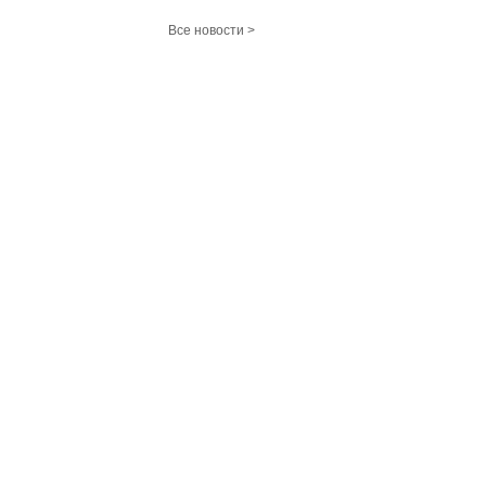
Все новости >