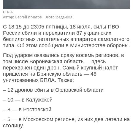
БПЛА.
Автор: Сергей Игнатов.
Фото: редакция.
С 18:15 до 23:05 пятницы, 18 июля, силы ПВО
России сбили и перехватили 87 украинских
беспилотных летательных аппаратов самолетного
типа. Об этом сообщили в Министерстве обороны.
Под ударом оказались сразу восемь регионов, в
том числе Воронежская область — здесь
перехвачен один дрон. Самый крупный налёт
пришёлся на Брянскую область — 48
уничтоженных БПЛА. Также:
– 12 дронов сбиты в Орловской области
– 10 — в Калужской
– 8 — в Ростовской
– 5 — в Московском регионе, из них два летели на
столицу