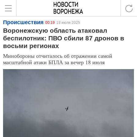
Происшествия
00:19
19 июля 2025
Воронежскую область атаковал
беспилотник: ПВО сбили 87 дронов в
восьми регионах
Минобороны отчиталось об отражении самой
масштабной атаки БПЛА за вечер 18 июля