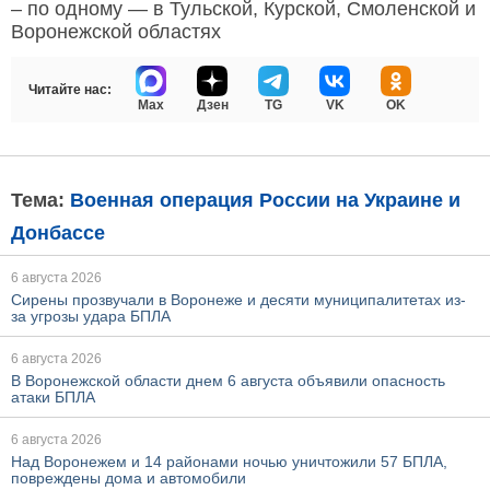
– по одному — в Тульской, Курской, Смоленской и
Воронежской областях
Читайте нас:
Max
Дзен
TG
VK
OK
Тема:
Военная операция России на Украине и
Донбассе
6 августа 2026
Сирены прозвучали в Воронеже и десяти муниципалитетах из-
за угрозы удара БПЛА
6 августа 2026
В Воронежской области днем 6 августа объявили опасность
атаки БПЛА
6 августа 2026
Над Воронежем и 14 районами ночью уничтожили 57 БПЛА,
повреждены дома и автомобили