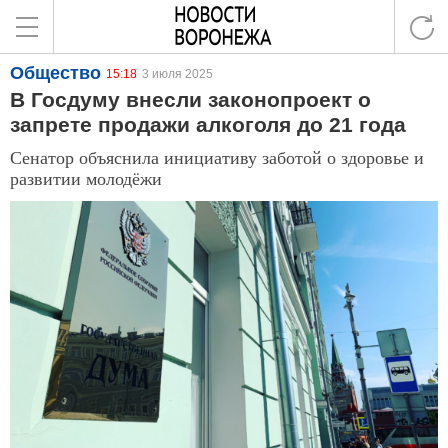
Общество
15:18
3 июля 2025
В Госдуму внесли законопроект о
запрете продажи алкоголя до 21 года
Сенатор объяснила инициативу заботой о здоровье и
развитии молодёжи