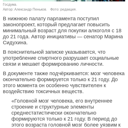
Госдума.
Автор: Александр Пеньков.
Фото: редакция.
В нижнюю палату парламента поступил
законопроект, который предлагает повысить
минимальный возраст для покупки алкоголя с 18
до 21 года. Автор инициативы — сенатор Марина
Сидухина.
В пояснительной записке указывается, что
употребление спиртного разрушает социальные
связи и мешает формированию личности.
В документе также подчёркивается: мозг человека
окончательно формируется только к 21 году. До
этого момента он особенно чувствителен к
воздействию токсичных веществ.
«Головной мозг человека, его внутреннее
строение и структурные элементы
среднестатистически окончательно
формируются только к 21 году. В период до
этого возраста головной мозг более уязвим к