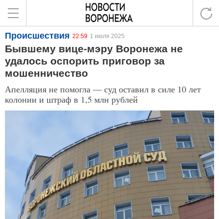
Происшествия
22:59
1 июля 2025
Бывшему вице-мэру Воронежа не
удалось оспорить приговор за
мошенничество
Апелляция не помогла — суд оставил в силе 10 лет
колонии и штраф в 1,5 млн рублей