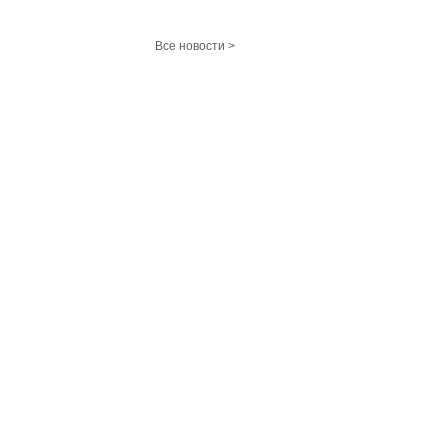
Все новости >