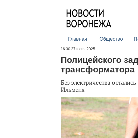
Главная
Общество
П
16:30 27 июня 2025
Полицейского за
трансформатора 
Без электричества остались
Ильменя