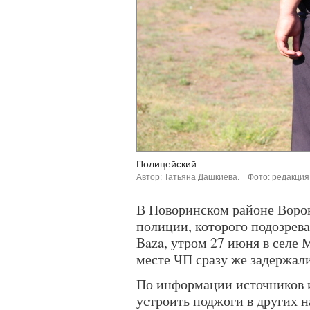
Полицейский.
Автор: Татьяна Дашкиева.
Фото: редакция
В Поворинском районе Воро
полиции, которого подозрева
Baza, утром 27 июня в селе 
месте ЧП сразу же задержал
По информации источников и
устроить поджоги в других 