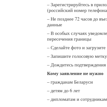
– Зарегистрируйтесь в прил
(российский номер телефона
– Не позднее 72 часов до въ
данные
– В особых случаях уведомле
пересечения границы
– Сделайте фото и загрузите
– Запишите голосовую метку
– Дождитесь подтверждения
Кому заявление не нужно
– гражданам Беларуси
– детям до 6 лет
– дипломатам и сотрудника