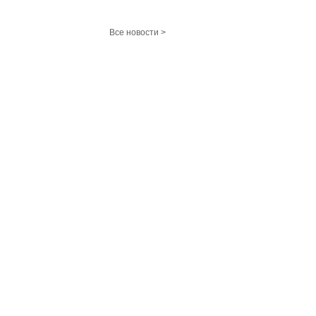
Все новости >