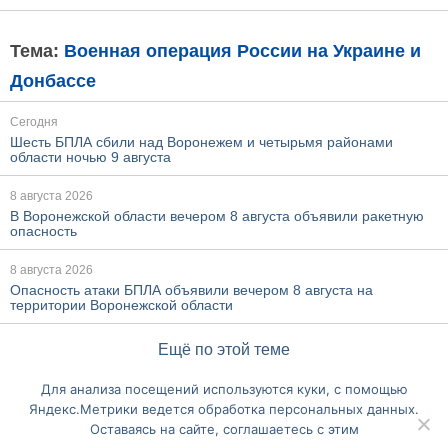
Тема:
Военная операция России на Украине и
Донбассе
Сегодня
Шесть БПЛА сбили над Воронежем и четырьмя районами
области ночью 9 августа
8 августа 2026
В Воронежской области вечером 8 августа объявили ракетную
опасность
8 августа 2026
Опасность атаки БПЛА объявили вечером 8 августа на
территории Воронежской области
Ещё по этой теме
Для анализа посещений используются куки, с помощью
Перейти на полную версию сайта
Яндекс.Метрики ведется обработка персональных данных.
Оставаясь на сайте, соглашаетесь с этим