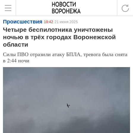
Происшествия
10:42
21 июня 2025
Четыре беспилотника уничтожены
ночью в трёх городах Воронежской
области
Силы ПВО отразили атаку БПЛА, тревога была снята
в 2:44 ночи