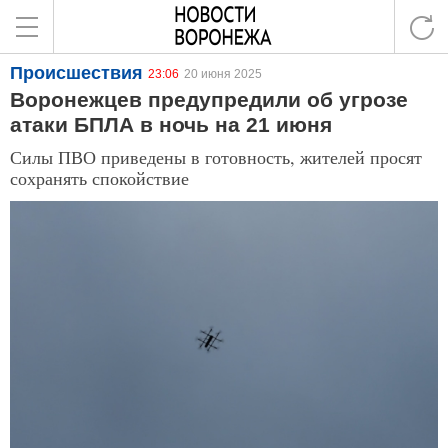
Происшествия
23:06
20 июня 2025
Воронежцев предупредили об угрозе
атаки БПЛА в ночь на 21 июня
Силы ПВО приведены в готовность, жителей просят
сохранять спокойствие