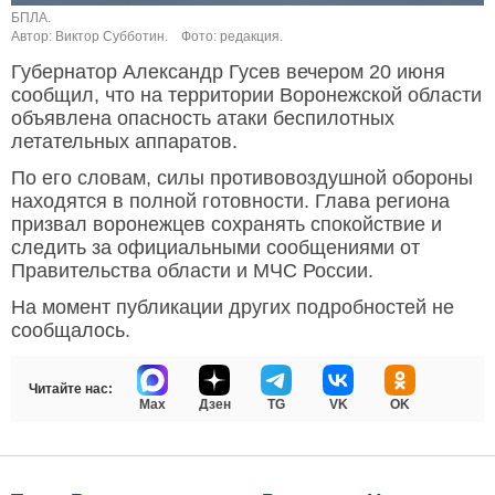
БПЛА.
Автор: Виктор Субботин.
Фото: редакция.
Губернатор Александр Гусев вечером 20 июня
сообщил, что на территории Воронежской области
объявлена опасность атаки беспилотных
летательных аппаратов.
По его словам, силы противовоздушной обороны
находятся в полной готовности. Глава региона
призвал воронежцев сохранять спокойствие и
следить за официальными сообщениями от
Правительства области и МЧС России.
На момент публикации других подробностей не
сообщалось.
Читайте нас:
Max
Дзен
TG
VK
OK