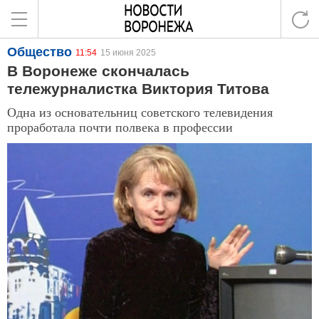
Общество
11:54
15 июня 2025
В Воронеже скончалась
тележурналистка Виктория Титова
Одна из основательниц советского телевидения
проработала почти полвека в профессии