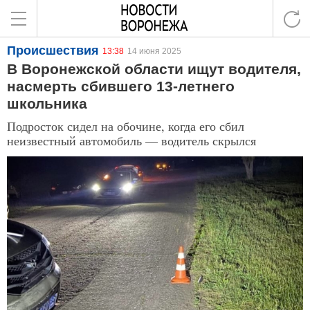
Происшествия
13:38
14 июня 2025
В Воронежской области ищут водителя,
насмерть сбившего 13-летнего
школьника
Подросток сидел на обочине, когда его сбил
неизвестный автомобиль — водитель скрылся