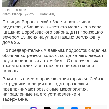
На месте аварии.
Автор: Виктор Субботин.
Фото: МВД.
Полиция Воронежской области разыскивает
водителя, сбившего 13-летнего мальчика в селе
Квашино Воробьёвского района. ДТП произошло
вечером 13 июня на улице Павших Земляков, у
дома 25.
По предварительным данным, подросток сидел на
обочине встречной полосы, когда на него наехал
неустановленный автомобиль. От полученных
травм мальчик скончался до приезда скорой
помощи.
Водитель с места происшествия скрылся. Сейчас
сотрудники полиции проводят проверку и
предпринимают розыскные мероприятия,
направленные на его установление и
задержание.