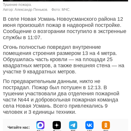
Тушение пожара.
Автор: Александр Пеньков.
Фото: МЧС.
В селе Новая Усмань Новоусманского района 12
июня произошёл пожар в надворной постройке.
Сообщение о возгорании поступило в экстренные
службы в 11:07.
Огонь полностью повредил внутренние
помещения строения размером 13 на 4 метра.
Обрушилась часть кровли — на площади 25
квадратных метров, а также внешняя стена — на
участке 9 квадратных метров.
По предварительным данным, никто не
пострадал. Пожар был потушен в 12:13. В
тушении участвовали два отделения пожарной
части №44 и добровольная пожарная команда
села Новая Усмань. Всего привлекались 9
человек и 3 единицы техники.
Читайте нас: