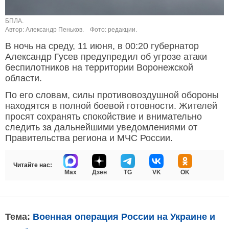
БПЛА.
Автор: Александр Пеньков.
Фото: редакции.
В ночь на среду, 11 июня, в 00:20 губернатор
Александр Гусев предупредил об угрозе атаки
беспилотников на территории Воронежской
области.
По его словам, силы противовоздушной обороны
находятся в полной боевой готовности. Жителей
просят сохранять спокойствие и внимательно
следить за дальнейшими уведомлениями от
Правительства региона и МЧС России.
Читайте нас:
Max
Дзен
TG
VK
OK
Тема:
Военная операция России на Украине и