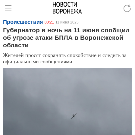
Происшествия
00:21
11 июня 2025
Губернатор в ночь на 11 июня сообщил
об угрозе атаки БПЛА в Воронежской
области
Жителей просят сохранять спокойствие и следить за
официальными сообщениями