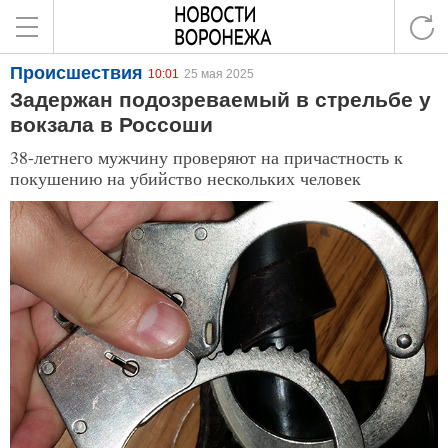
Происшествия
10:01
25 мая 2025
Задержан подозреваемый в стрельбе у
вокзала в Россоши
38-летнего мужчину проверяют на причастность к
покушению на убийство нескольких человек