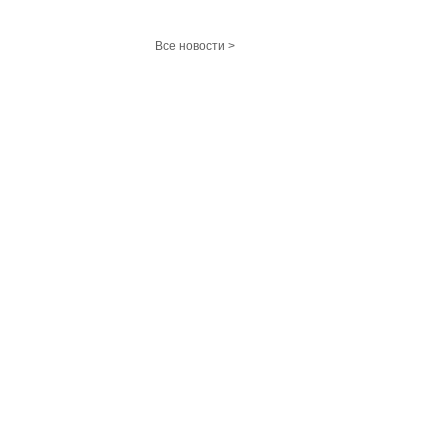
Все новости >