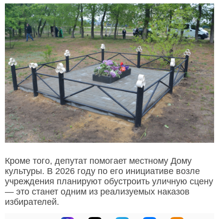
Кроме того, депутат помогает местному Дому
культуры. В 2026 году по его инициативе возле
учреждения планируют обустроить уличную сцену
— это станет одним из реализуемых наказов
избирателей.