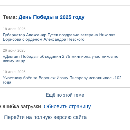
Тема:
День Победы в 2025 году
18 июля 2025
Губернатор Александр Гусев поздравил ветерана Николая
Борисова с орденом Александра Невского
26 июня 2025
«Диктант Победы» объединил 2,75 миллиона участников по
всему миру
10 июня 2025
Участнику боёв за Воронеж Ивану Писареву исполнилось 102
года
Ещё по этой теме
Ошибка загрузки.
Обновить страницу
Перейти на полную версию сайта