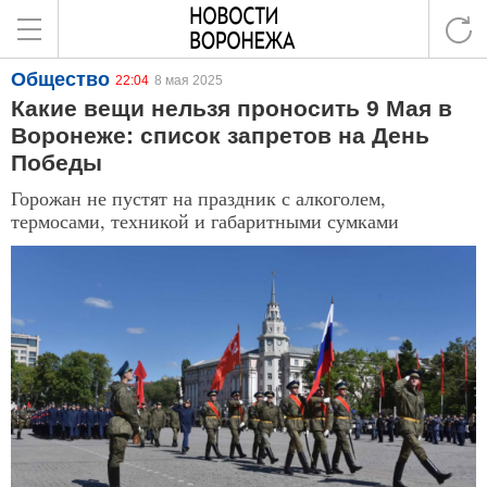
Общество
22:04
8 мая 2025
Какие вещи нельзя проносить 9 Мая в
Воронеже: список запретов на День
Победы
Горожан не пустят на праздник с алкоголем,
термосами, техникой и габаритными сумками