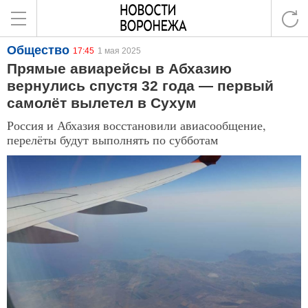
Общество
17:45
1 мая 2025
Прямые авиарейсы в Абхазию
вернулись спустя 32 года — первый
самолёт вылетел в Сухум
Россия и Абхазия восстановили авиасообщение,
перелёты будут выполнять по субботам