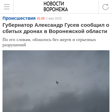
Происшествия
01:05
1 мая 2025
Губернатор Александр Гусев сообщил о
сбитых дронах в Воронежской области
По его словам, обошлось без жертв и серьезных
разрушений