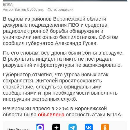
БПЛА.
Автор: Виктор Субботин.
Фото: редакции.
В одном из районов Воронежской области
дежурные подразделения ПВО и средства
радиоэлектронной борьбы обнаружили и
уничтожили несколько беспилотников. Об этом
сообщил губернатор Александр Гусев.
По его словам, все дроны были сбиты в воздухе.
В результате инцидента никто не пострадал,
разрушений инфраструктуры не зафиксировано.
Губернатор отметил, что угроза новых атак
сохраняется. Жителей просят сохранять
спокойствие, следить за официальными
сообщениями и при необходимости выполнять
инструкции экстренных служб.
Вечером 30 апреля в 22:54 в Воронежской
области была
объявлена
опасность атаки БПЛА.