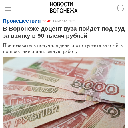
Происшествия
23:48
14 марта 2025
В Воронеже доцент вуза пойдёт под суд
за взятку в 90 тысяч рублей
Преподаватель получила деньги от студента за отчёты
по практике и дипломную работу