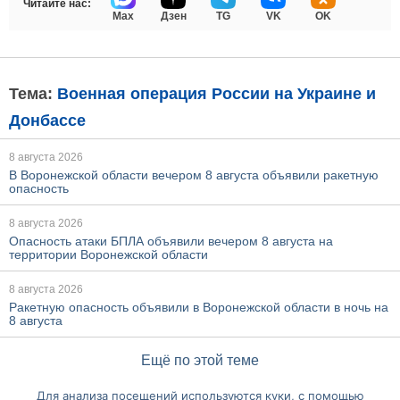
Читайте нас:
Max
Дзен
TG
VK
OK
Тема:
Военная операция России на Украине и
Донбассе
8 августа 2026
В Воронежской области вечером 8 августа объявили ракетную
опасность
8 августа 2026
Опасность атаки БПЛА объявили вечером 8 августа на
территории Воронежской области
8 августа 2026
Ракетную опасность объявили в Воронежской области в ночь на
8 августа
Ещё по этой теме
Для анализа посещений используются куки, с помощью