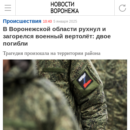
Происшествия
10:40
5 января 2025
В Воронежской области рухнул и
загорелся военный вертолёт: двое
погибли
Трагедия произошла на территории района