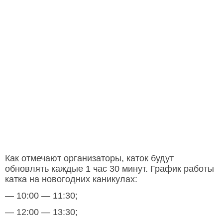
Как отмечают организаторы, каток будут
обновлять каждые 1 час 30 минут. График работы
катка на новогодних каникулах:
— 10:00 — 11:30;
— 12:00 — 13:30;