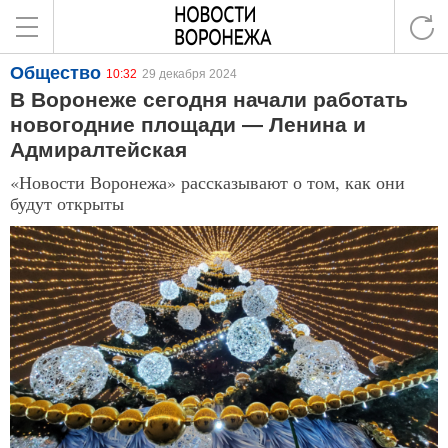
Общество
10:32
29 декабря 2024
В Воронеже сегодня начали работать
новогодние площади — Ленина и
Адмиралтейская
«Новости Воронежа» рассказывают о том, как они
будут открыты