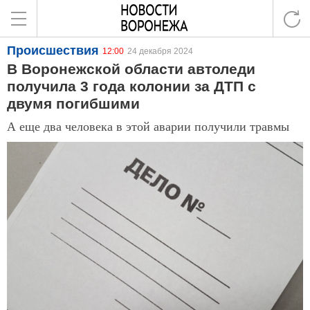
Происшествия
12:00
24 декабря 2024
В Воронежской области автоледи
получила 3 года колонии за ДТП с
двумя погибшими
А еще два человека в этой аварии получили травмы