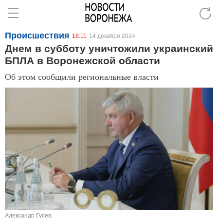
Происшествия
16:11
14 декабря 2024
Днем в субботу уничтожили украинский
БПЛА в Воронежской области
Об этом сообщили региональные власти
Александр Гусев.