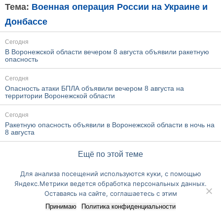
Тема:
Военная операция России на Украине и
Донбассе
Сегодня
В Воронежской области вечером 8 августа объявили ракетную
опасность
Сегодня
Опасность атаки БПЛА объявили вечером 8 августа на
территории Воронежской области
Сегодня
Ракетную опасность объявили в Воронежской области в ночь на
8 августа
Ещё по этой теме
Для анализа посещений используются куки, с помощью
Перейти на полную версию сайта
Яндекс.Метрики ведется обработка персональных данных.
Оставаясь на сайте, соглашаетесь с этим
Принимаю
Политика конфиденциальности