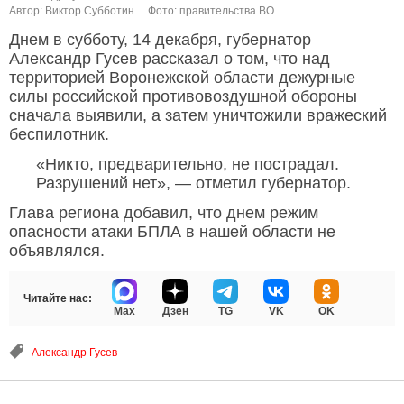
Автор: Виктор Субботин.
Фото: правительства ВО.
Днем в субботу, 14 декабря, губернатор
Александр Гусев рассказал о том, что над
территорией Воронежской области дежурные
силы российской противовоздушной обороны
сначала выявили, а затем уничтожили вражеский
беспилотник.
«Никто, предварительно, не пострадал.
Разрушений нет», — отметил губернатор.
Глава региона добавил, что днем режим
опасности атаки БПЛА в нашей области не
объявлялся.
Читайте нас:
Max
Дзен
TG
VK
OK
Александр Гусев