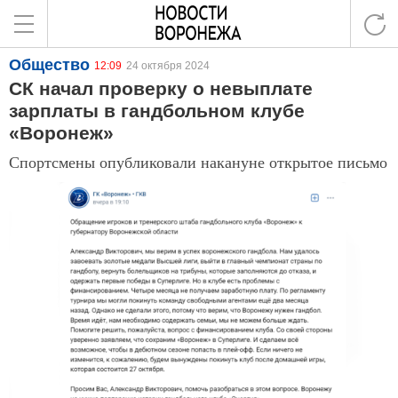
Общество
12:09
24 октября 2024
СК начал проверку о невыплате
зарплаты в гандбольном клубе
«Воронеж»
Спортсмены опубликовали накануне открытое письмо