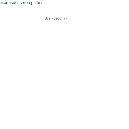
аконный вылов рыбы
Все новости >