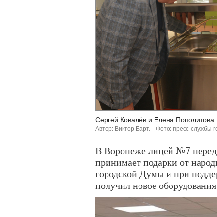
Сергей Ковалёв и Елена Пополитова.
Автор: Виктор Барт.
Фото: пресс-службы 
В Воронеже лицей №7 перед 
принимает подарки от народ
городской Думы и при подде
получил новое оборудования