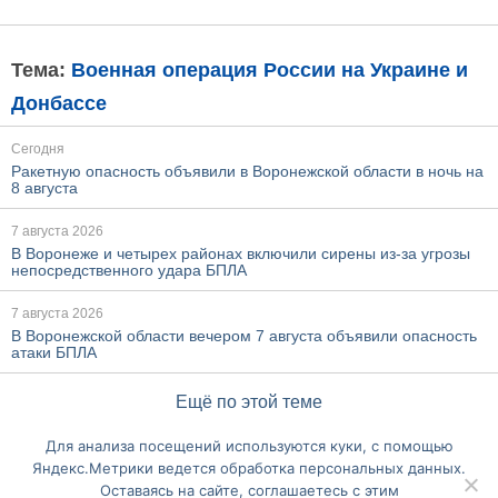
Тема:
Военная операция России на Украине и
Донбассе
Сегодня
Ракетную опасность объявили в Воронежской области в ночь на
8 августа
7 августа 2026
В Воронеже и четырех районах включили сирены из-за угрозы
непосредственного удара БПЛА
7 августа 2026
В Воронежской области вечером 7 августа объявили опасность
атаки БПЛА
Ещё по этой теме
Для анализа посещений используются куки, с помощью
Перейти на полную версию сайта
Яндекс.Метрики ведется обработка персональных данных.
Оставаясь на сайте, соглашаетесь с этим