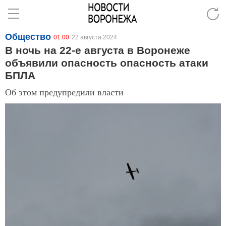
Общество
01:00
22 августа 2024
В ночь на 22-е августа в Воронеже
объявили опасность опасность атаки
БПЛА
Об этом предупредили власти